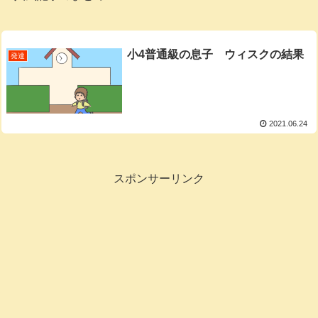
小4普通級の息子 ウィスクの結果
発達
2021.06.24
スポンサーリンク