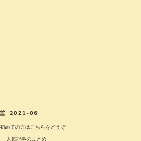
2021-06
初めての方はこちらをどうぞ
人気記事のまとめ