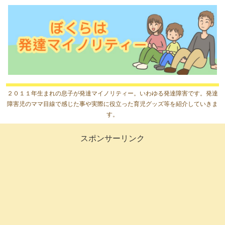
２０１１年生まれの息子が発達マイノリティー。いわゆる発達障害です。発達
障害児のママ目線で感じた事や実際に役立った育児グッズ等を紹介していきま
す。
スポンサーリンク