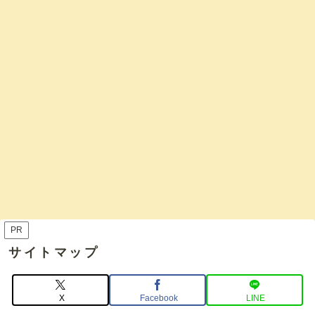
PR
サイトマップ
X
Facebook
LINE