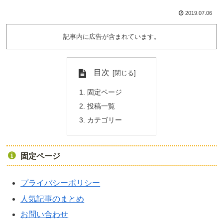
2019.07.06
記事内に広告が含まれています。
目次
固定ページ
投稿一覧
カテゴリー
固定ページ
プライバシーポリシー
人気記事のまとめ
お問い合わせ