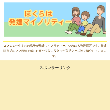
２０１１年生まれの息子が発達マイノリティー。いわゆる発達障害です。発達
障害児のママ目線で感じた事や実際に役立った育児グッズ等を紹介していきま
す。
スポンサーリンク