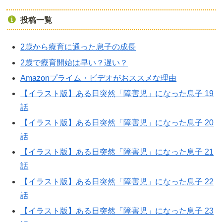
投稿一覧
2歳から療育に通った息子の成長
2歳で療育開始は早い？遅い？
Amazonプライム・ビデオがおススメな理由
【イラスト版】ある日突然「障害児」になった息子 19
話
【イラスト版】ある日突然「障害児」になった息子 20
話
【イラスト版】ある日突然「障害児」になった息子 21
話
【イラスト版】ある日突然「障害児」になった息子 22
話
【イラスト版】ある日突然「障害児」になった息子 23