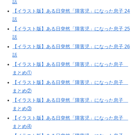
話
【イラスト版】ある日突然「障害児」になった息子 24
話
【イラスト版】ある日突然「障害児」になった息子 25
話
【イラスト版】ある日突然「障害児」になった息子 26
話
【イラスト版】ある日突然「障害児」になった息子
まとめ①
【イラスト版】ある日突然「障害児」になった息子
まとめ②
【イラスト版】ある日突然「障害児」になった息子
まとめ③
【イラスト版】ある日突然「障害児」になった息子
まとめ④