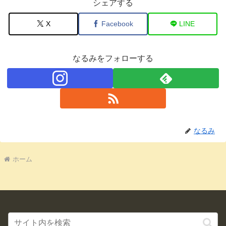
シェアする
X
Facebook
LINE
なるみをフォローする
なるみ
ホーム