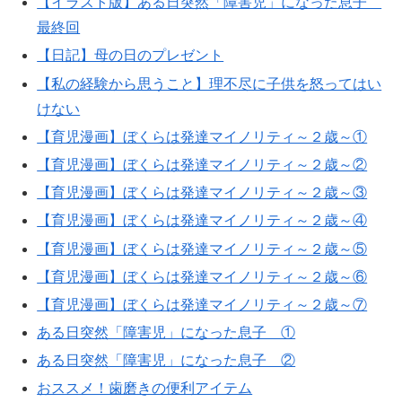
【イラスト版】ある日突然「障害児」になった息子
最終回
【日記】母の日のプレゼント
【私の経験から思うこと】理不尽に子供を怒ってはい
けない
【育児漫画】ぼくらは発達マイノリティ～２歳～①
【育児漫画】ぼくらは発達マイノリティ～２歳～②
【育児漫画】ぼくらは発達マイノリティ～２歳～③
【育児漫画】ぼくらは発達マイノリティ～２歳～④
【育児漫画】ぼくらは発達マイノリティ～２歳～⑤
【育児漫画】ぼくらは発達マイノリティ～２歳～⑥
【育児漫画】ぼくらは発達マイノリティ～２歳～⑦
ある日突然「障害児」になった息子 ①
ある日突然「障害児」になった息子 ②
おススメ！歯磨きの便利アイテム