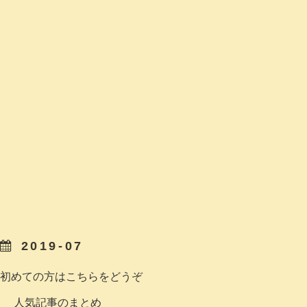
2019-07
初めての方はこちらをどうぞ
人気記事のまとめ