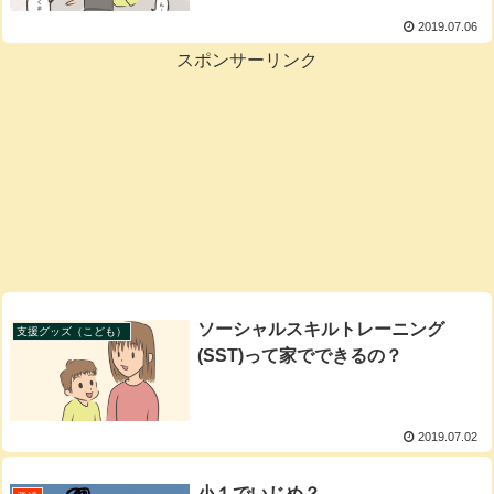
2019.07.06
スポンサーリンク
ソーシャルスキルトレーニング
支援グッズ（こども）
(SST)って家でできるの？
2019.07.02
小１でいじめ？