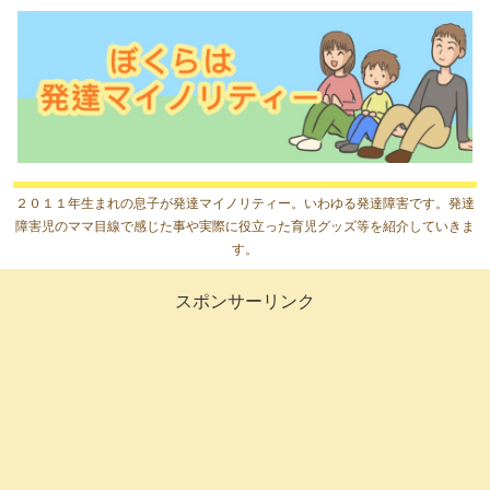
２０１１年生まれの息子が発達マイノリティー。いわゆる発達障害です。発達
障害児のママ目線で感じた事や実際に役立った育児グッズ等を紹介していきま
す。
スポンサーリンク