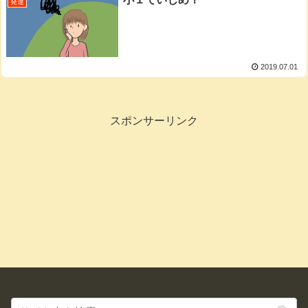
発達
2019.07.01
スポンサーリンク