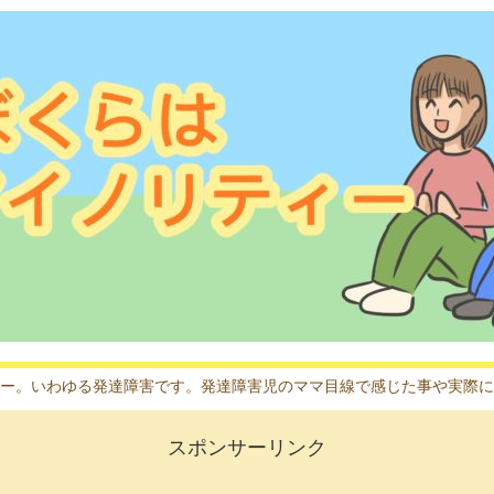
ー。いわゆる発達障害です。発達障害児のママ目線で感じた事や実際に
スポンサーリンク