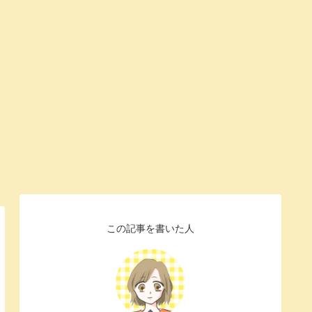
この記事を書いた人