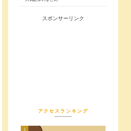
スポンサーリンク
アクセスランキング