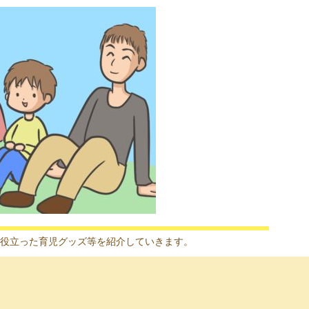
役立った育児グッズ等を紹介していきます。