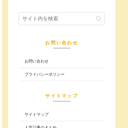
お問い合わせ
お問い合わせ
プライバシーポリシー
サイトマップ
サイトマップ
人気記事のまとめ