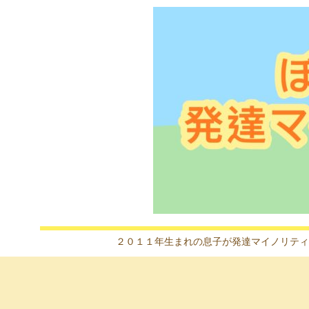
２０１１年生まれの息子が発達マイノリティ