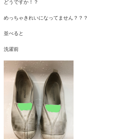
どうですか！？
めっちゃきれいになってません？？？
並べると
洗濯前