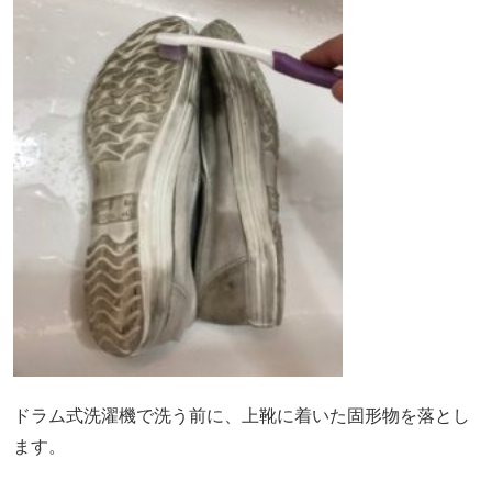
ドラム式洗濯機で洗う前に、上靴に着いた固形物を落とし
ます。