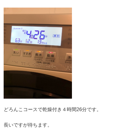
どろんこコースで乾燥付き４時間26分です。
長いですが待ちます。