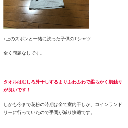
↑上のズボンと一緒に洗った子供のTシャツ
全く問題なしです。
タオルはむしろ外干しするよりふわふわで柔らかく肌触り
が良いです！
しかも今まで花粉の時期は全て室内干しか、コインランド
リーに行っていたので手間が減り快適です。