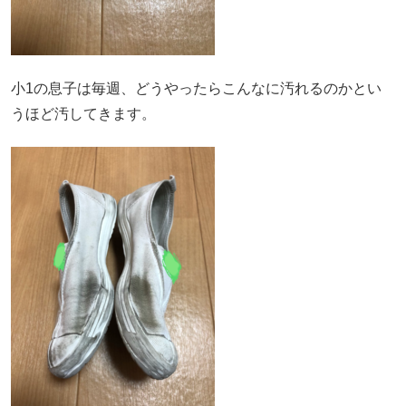
小1の息子は毎週、どうやったらこんなに汚れるのかとい
うほど汚してきます。