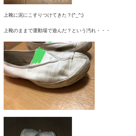
上靴に泥にこすりつけてきた？(^_^;)
上靴のままで運動場で遊んだ？という汚れ・・・