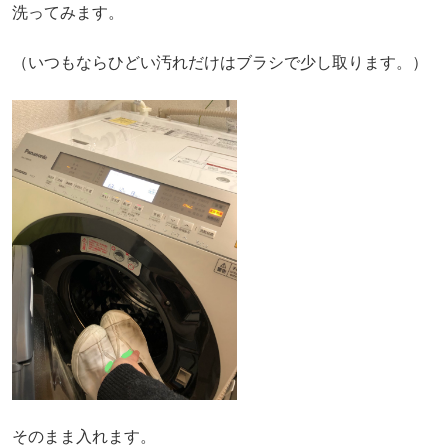
洗ってみます。
（いつもならひどい汚れだけはブラシで少し取ります。）
そのまま入れます。