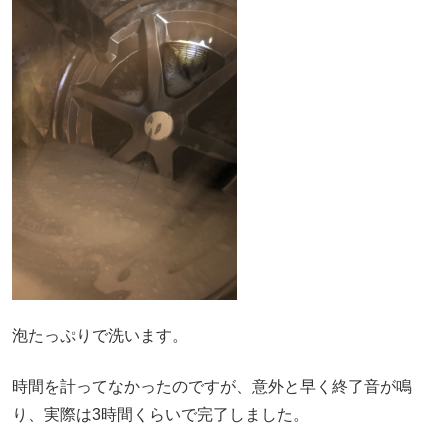
泡たっぷりで洗います。
時間を計ってなかったのですが、意外と早く終了音が鳴
り、実際は3時間くらいで完了しました。