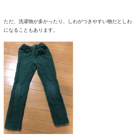
ただ、洗濯物が多かったり、しわがつきやすい物だとしわ
になることもあります。