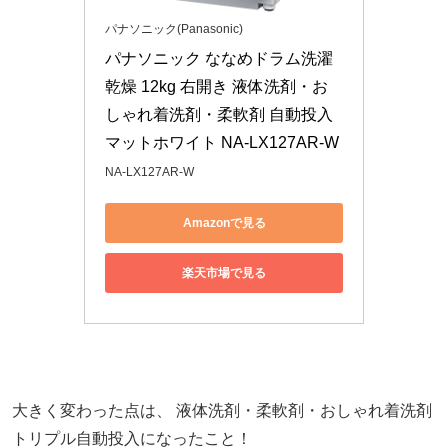
パナソニック(Panasonic)
パナソニック ななめドラム洗濯
乾燥 12kg 右開き 液体洗剤・お
しゃれ着洗剤・柔軟剤 自動投入 
マットホワイト NA-LX127AR-W
NA-LX127AR-W
Amazonで見る
楽天市場で見る
大きく変わった点は、 液体洗剤・柔軟剤・おしゃれ着洗剤
トリプル自動投入になったこと！