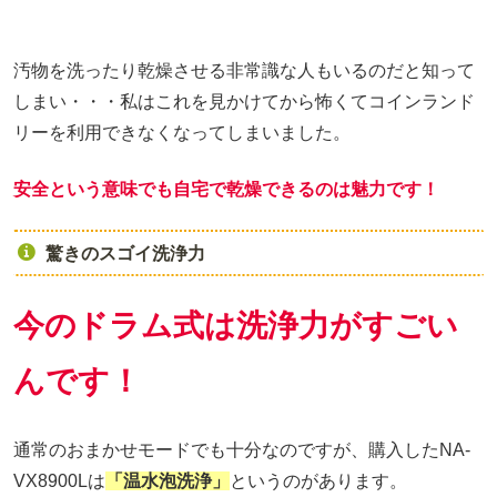
汚物を洗ったり乾燥させる非常識な人もいるのだと知って
しまい・・・私はこれを見かけてから怖くてコインランド
リーを利用できなくなってしまいました。
安全という意味でも自宅で乾燥できるのは魅力です！
驚きのスゴイ洗浄力
今のドラム式は洗浄力がすごい
んです！
通常のおまかせモードでも十分なのですが、購入したNA-
VX8900Lは
「温水泡洗浄」
というのがあります。