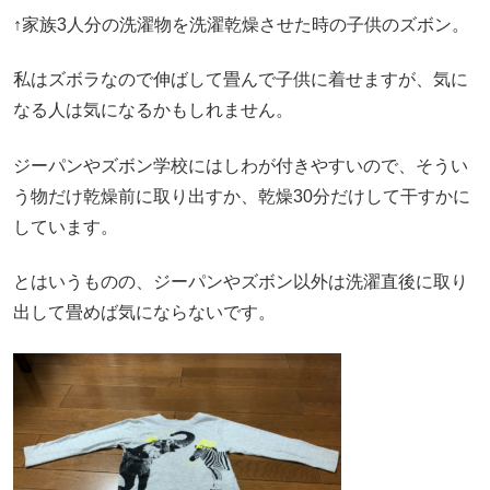
↑家族3人分の洗濯物を洗濯乾燥させた時の子供のズボン。
私はズボラなので伸ばして畳んで子供に着せますが、気に
なる人は気になるかもしれません。
ジーパンやズボン学校にはしわが付きやすいので、そうい
う物だけ乾燥前に取り出すか、乾燥30分だけして干すかに
しています。
とはいうものの、ジーパンやズボン以外は洗濯直後に取り
出して畳めば気にならないです。