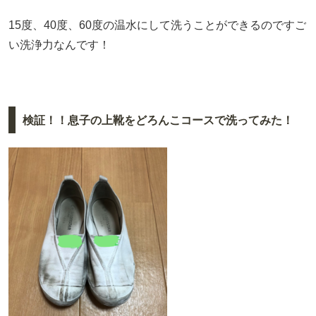
15度、40度、60度の温水にして洗うことができるのですご
い洗浄力なんです！
検証！！息子の上靴をどろんこコースで洗ってみた！