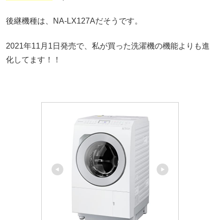
後継機種は、NA-LX127Aだそうです。
2021年11月1日発売で、私が買った洗濯機の機能よりも進
化してます！！