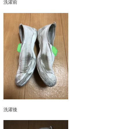
洗濯前
洗濯後