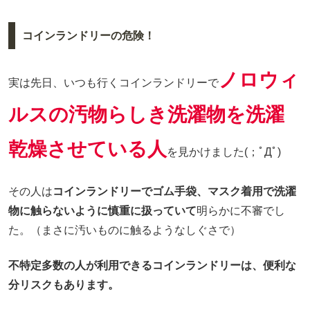
コインランドリーの危険！
ノロウィ
実は先日、いつも行くコインランドリーで
ルスの汚物らしき洗濯物を洗濯
乾燥させている人
を見かけました(；ﾟДﾟ)
その人は
コインランドリーでゴム手袋、マスク着用で洗濯
物に触らないように慎重に扱っていて
明らかに不審でし
た。（まさに汚いものに触るようなしぐさで）
不特定多数の人が利用できるコインランドリーは、便利な
分リスクもあります。