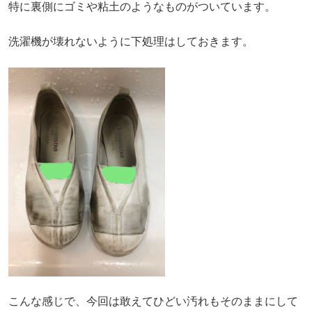
特に裏側にゴミや粘土のようなものがついています。
洗濯機が壊れないように下処理はしておきます。
こんな感じで、今回は敢えてひどい汚れもそのままにして