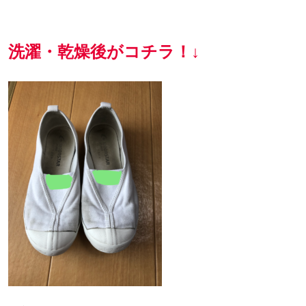
洗濯・乾燥後がコチラ！↓