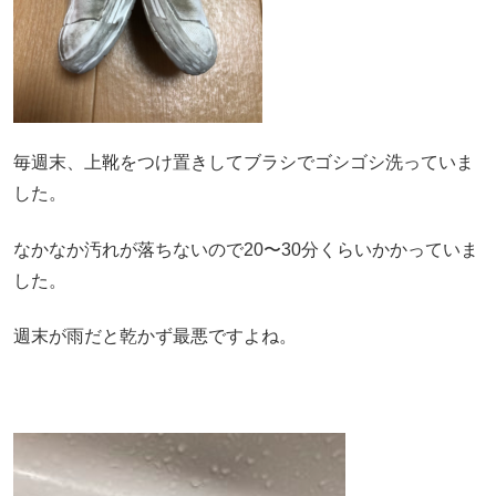
毎週末、上靴をつけ置きしてブラシでゴシゴシ洗っていま
した。
なかなか汚れが落ちないので20〜30分くらいかかっていま
した。
週末が雨だと乾かず最悪ですよね。