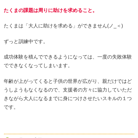
たくまの課題は周りに助けを求めること。
たくまは「大人に助けを求める」ができません(ノ_＜)
ずっと訓練中です。
成功体験を積んでできるようになっては、一度の失敗体験
でできなくなってしまいます。
年齢が上がってくると子供の世界が広がり、親だけではど
うしようもなくなるので、支援者の方々に協力していただ
きながら大人になるまでに身につけさせたいスキルの１つ
です。