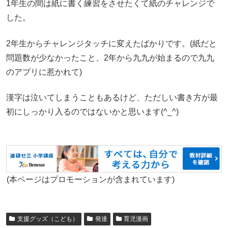
1年生の間は紙に書く練習をさせたくて紙のチャレンジで
した。
2年生からチャレンジタッチに変えたばかりです。(紙だと
問題数が少なかったこと、2年から九九が始まるので九九
のアプリに惹かれて)
漢字は泣いてしまうこともあるけど、ただしい書き方が最
初にしっかり入るのではないかと思います(^_^)
(本ページはプロモーションが含まれています)
支援グッズ（こども）
発達
育児漫画