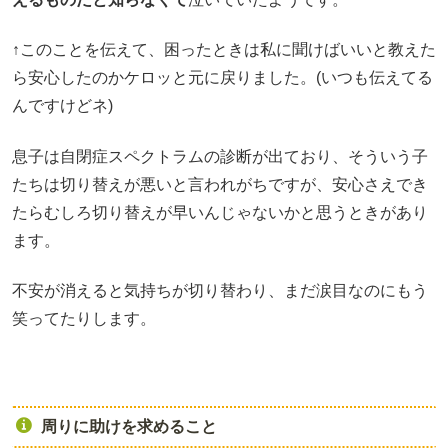
↑このことを伝えて、困ったときは私に聞けばいいと教えた
ら安心したのかケロッと元に戻りました。(いつも伝えてる
んですけどネ)
息子は自閉症スペクトラムの診断が出ており、そういう子
たちは切り替えが悪いと言われがちですが、安心さえでき
たらむしろ切り替えが早いんじゃないかと思うときがあり
ます。
不安が消えると気持ちが切り替わり、まだ涙目なのにもう
笑ってたりします。
周りに助けを求めること