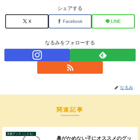
シェアする
X
Facebook
LINE
なるみをフォローする
なるみ
関連記事
支援グッズ（こども）
鼻がかめない子にオススメのグッ