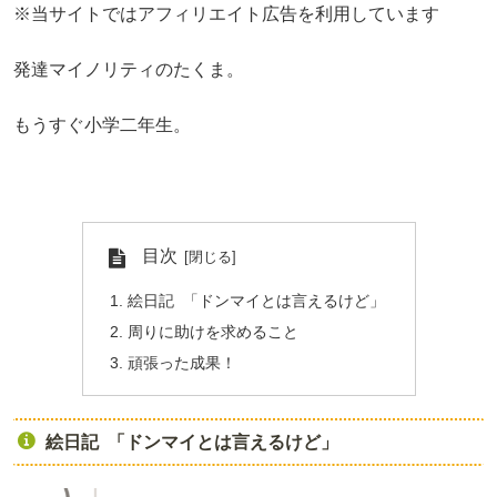
※当サイトではアフィリエイト広告を利用しています
発達マイノリティのたくま。
もうすぐ小学二年生。
目次
絵日記 「ドンマイとは言えるけど」
周りに助けを求めること
頑張った成果！
絵日記 「ドンマイとは言えるけど」