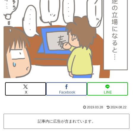
X
Facebook
LINE
2019.03.28
2024.08.22
記事内に広告が含まれています。