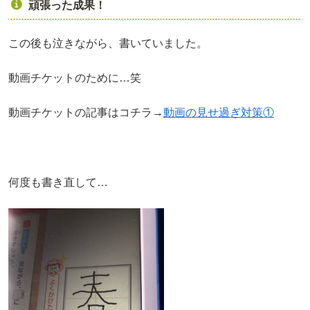
頑張った成果！
この後も泣きながら、書いていました。
動画チケットのために…笑
動画チケットの記事はコチラ→
動画の見せ過ぎ対策①
何度も書き直して…