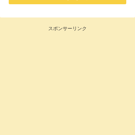
スポンサーリンク