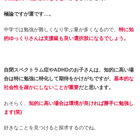
極論ですが運です…。
中学では勉強が難しくなり学ぶ量が多くなるので、
特に知
的ゆっくりさんは支援級も良い選択肢になるでしょう。
自閉スペクトラム症やADHDのお子さんは、知的に高い場
合は特に勉強に特化して期待をかけがちですが、
基本的な
社会性を疎かにしないことが重要
だと思います。
おそらく、
知的に高い場合は環境が良ければ勝手に勉強し
ます(笑)
好きなことを見つけると探求するのでね。