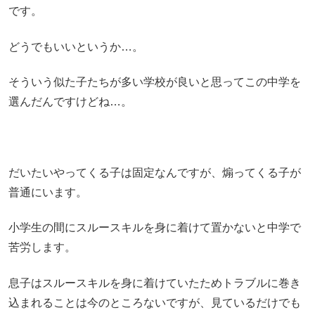
です。
どうでもいいというか…。
そういう似た子たちが多い学校が良いと思ってこの中学を
選んだんですけどね…。
だいたいやってくる子は固定なんですが、煽ってくる子が
普通にいます。
小学生の間にスルースキルを身に着けて置かないと中学で
苦労します。
息子はスルースキルを身に着けていたためトラブルに巻き
込まれることは今のところないですが、見ているだけでも