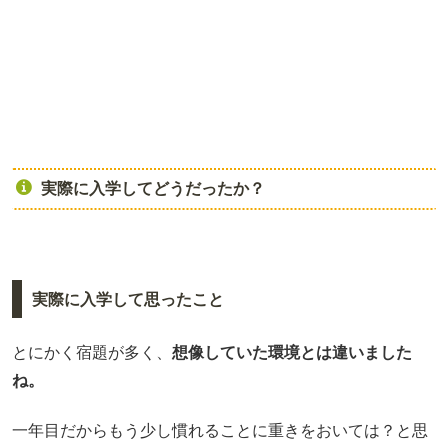
実際に入学してどうだったか？
実際に入学して思ったこと
とにかく宿題が多く、
想像していた環境とは違いました
ね。
一年目だからもう少し慣れることに重きをおいては？と思