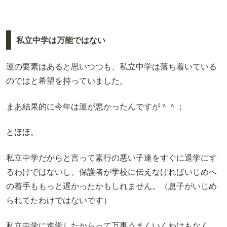
私立中学は万能ではない
運の要素はあると思いつつも、私立中学は落ち着いている
のではと希望を持っていました。
まあ結果的に今年は運が悪かったんですが＾＾；
とほほ。
私立中学だからと言って素行の悪い子達をすぐに退学にす
るわけではないし、保護者が学校に伝えなければいじめへ
の着手ももっと遅かったかもしれません。（息子がいじめ
られてたわけではないです）
私立中学に進学したからって万事うまくいくわけもなく、