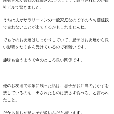
親御さんが会社の社長さんだったようで案内されたのが自
社ビルで驚きました。
うちは夫がサラリーマンの一般家庭なのでそのうち価値観
で合わないことが出てくるかもしれませんね。
でもそのお友達はしっかりしていて、息子はお友達から良
い影響をたくさん受けているので有難いです。
趣味も合うようで今のところ良い関係です。
他のお友達で印象に残った話は、息子がお弁当のおかずを
残しているのを「出されたものは残さず食べろ」と言われ
たこと。
だから育ちが良い子が多いんだと思います。