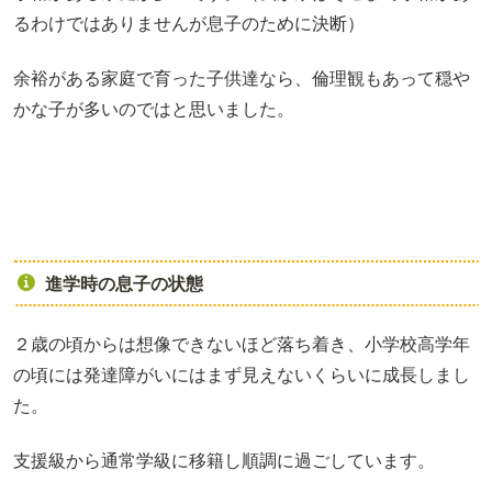
るわけではありませんが息子のために決断）
余裕がある家庭で育った子供達なら、倫理観もあって穏や
かな子が多いのではと思いました。
進学時の息子の状態
２歳の頃からは想像できないほど落ち着き、小学校高学年
の頃には発達障がいにはまず見えないくらいに成長しまし
た。
支援級から通常学級に移籍し順調に過ごしています。