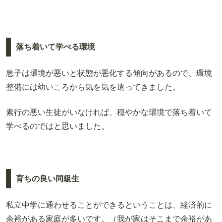
落ち着いて学べる環境
息子は環境が悪いと状態が悪化する傾向があるので、環境
整備には幼いころから気を気を遣ってきました。
素行の悪い生徒がいなければ、穏やかな環境で落ち着いて
学べるのではと思いました。
育ちの良い同級生
私立中学に通わせることができるということは、経済的に
余裕がある家庭が多いです。（我が家はそこまで余裕があ