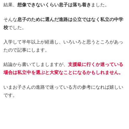
結果、
想像できないくらい息子は落ち着き
ました。
そんな
息子のために選んだ進路は公立ではなく私立の中学
校
でした。
入学して半年以上が経過し、いろいろと思うところがあっ
たので記事にします。
結論から書いてしましますが、
支援級に行くか迷っている
場合は私立中を選ぶと大変なことになるかもしれません。
いまお子さんの進路で迷っている方の参考になれば嬉しい
です。