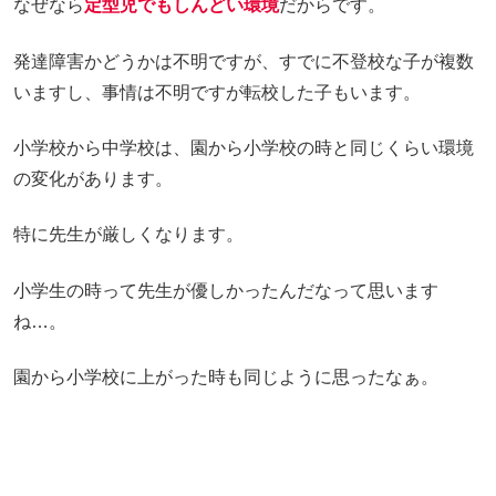
なぜなら
定型児でもしんどい環境
だからです。
発達障害かどうかは不明ですが、すでに不登校な子が複数
いますし、事情は不明ですが転校した子もいます。
小学校から中学校は、園から小学校の時と同じくらい環境
の変化があります。
特に先生が厳しくなります。
小学生の時って先生が優しかったんだなって思います
ね…。
園から小学校に上がった時も同じように思ったなぁ。