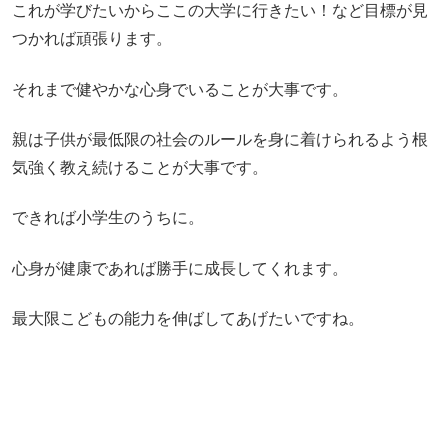
これが学びたいからここの大学に行きたい！など目標が見
つかれば頑張ります。
それまで健やかな心身でいることが大事です。
親は子供が最低限の社会のルールを身に着けられるよう根
気強く教え続けることが大事です。
できれば小学生のうちに。
心身が健康であれば勝手に成長してくれます。
最大限こどもの能力を伸ばしてあげたいですね。