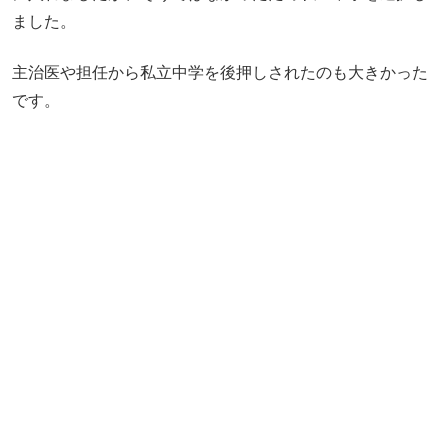
ました。
主治医や担任から私立中学を後押しされたのも大きかった
です。