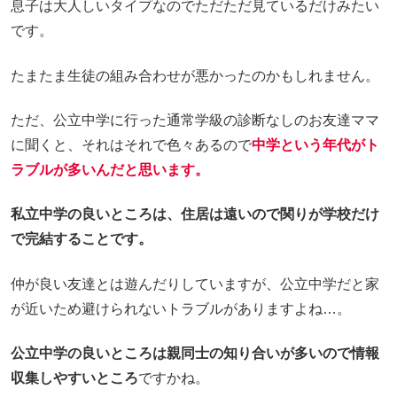
息子は大人しいタイプなのでただただ見ているだけみたい
です。
たまたま生徒の組み合わせが悪かったのかもしれません。
ただ、公立中学に行った通常学級の診断なしのお友達ママ
に聞くと、それはそれで色々あるので
中学という年代がト
ラブルが多いんだと思います。
私立中学の良いところは、住居は遠いので関りが学校だけ
で完結することです。
仲が良い友達とは遊んだりしていますが、公立中学だと家
が近いため避けられないトラブルがありますよね…。
公立中学の良いところは親同士の知り合いが多いので情報
収集しやすいところ
ですかね。