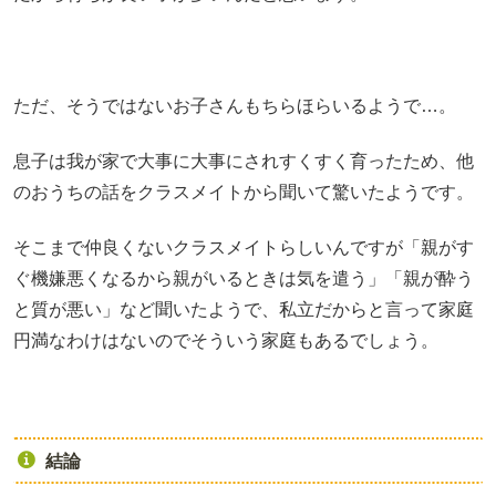
ただ、そうではないお子さんもちらほらいるようで…。
息子は我が家で大事に大事にされすくすく育ったため、他
のおうちの話をクラスメイトから聞いて驚いたようです。
そこまで仲良くないクラスメイトらしいんですが「親がす
ぐ機嫌悪くなるから親がいるときは気を遣う」「親が酔う
と質が悪い」など聞いたようで、私立だからと言って家庭
円満なわけはないのでそういう家庭もあるでしょう。
結論