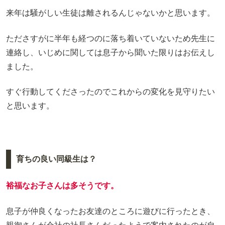
来年は騒がしい生徒は離されるんじゃないかと思います。
たださすがに半年も経つのに落ち着いていないため先生に
連絡し、いじめに関しては息子から聞いた限りはお伝えし
ました。
すぐ行動してくださったのでこれからの変化を見守りたい
と思います。
育ちの良い同級生は？
裕福なお子さんは多そうです。
息子が仲良くなったお友達のところに遊びに行ったとき、