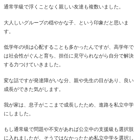
通常学級で浮くことなく親しい友達も複数いました。
大人しいグループの穏やかな子、という印象だと思いま
す。
低学年の頃は心配することも多かったんですが、高学年で
は社会性がぐんと育ち、担任に見守られながら自分で解決
する力つけていきました。
変な話ですが発達障がいな分、親や先生の目があり、良い
成長ができた気がします。
我が家は、息子がここまで成長したため、進路を私立中学
にしました。
もし通常級で問題や不安があれば公立中の支援級も選択肢
に入れましたが、そうではなかったため私立中学を選択し