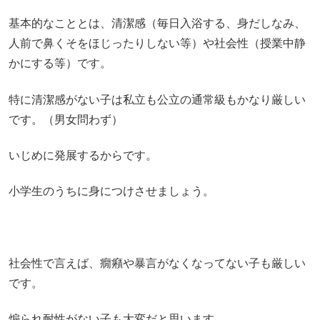
基本的なこととは、清潔感（毎日入浴する、身だしなみ、
人前で鼻くそをほじったりしない等）や社会性（授業中静
かにする等）です。
特に清潔感がない子は私立も公立の通常級もかなり厳しい
です。（男女問わず）
いじめに発展するからです。
小学生のうちに身につけさせましょう。
社会性で言えば、癇癪や暴言がなくなってない子も厳しい
です。
煽られ耐性がない子も大変だと思います。