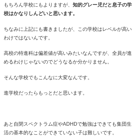
もちろん学校にもよりますが、
知的グレー児だと息子の学
校はかなりしんどいと思います。
ちなみに上記にも書きましたが、この学校はレベルが高い
わけではないんです。
高校の特進科は偏差値が高いみたいなんですが、全員が進
めるわけじゃないのでどうなるか分かりません。
そんな学校でもこんなに大変なんです。
進学校だったらもっとだと思います。
あと自閉スペクトラム症やADHDで勉強はできても集団生
活の基本的なことができていない子は難しいです。