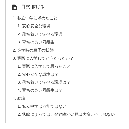
目次
私立中学に求めたこと
安心安全な環境
落ち着いて学べる環境
育ちの良い同級生
進学時の息子の状態
実際に入学してどうだったか？
実際に入学して思ったこと
安心安全な環境は？
落ち着いて学べる環境は？
育ちの良い同級生は？
結論
私立中学は万能ではない
状態によっては、発達障がい児は大変かもしれない