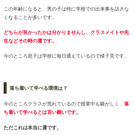
この年齢になると、男の子は特に学校での出来事を話さな
くなることが多いです。
どちらが良かったかは分かりませんし、クラスメイトや先
生などその時の運です。
今のところ息子は学校に毎日通えているので様子見です。
落ち着いて学べる環境は？
今のところクラスが荒れているので授業中も騒がしく、
落
ち着いて学べるとは言い難いです。
ただこれは本当に運です。