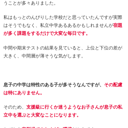
うことが多々ありました。
私はもっとのんびりした学校だと思っていたんですが実際
はそうでもなく、私立中学あるあるかもしれませんが
宿題
が多く課題をするだけで大変な毎日です。
中間や期末テストの結果を見ていると、上位と下位の差が
大きく、中間層が薄そうな気がします。
息子の中学は特性のある子が多そうなんですが、
その配慮
は特にありません。
そのため、
支援級に行くか迷うようなお子さんが息子の私
立中を選ぶと大変なことになります。