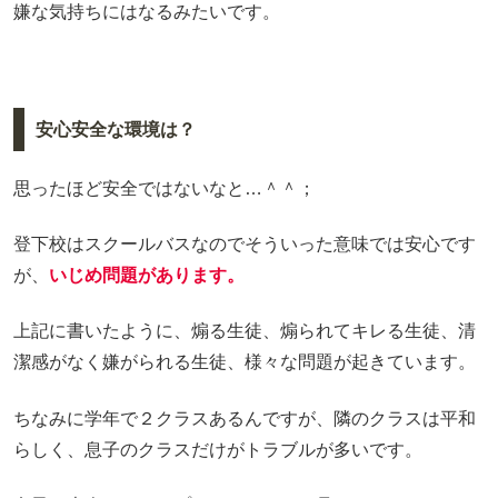
嫌な気持ちにはなるみたいです。
安心安全な環境は？
思ったほど安全ではないなと…＾＾；
登下校はスクールバスなのでそういった意味では安心です
が、
いじめ問題があります。
上記に書いたように、煽る生徒、煽られてキレる生徒、清
潔感がなく嫌がられる生徒、様々な問題が起きています。
ちなみに学年で２クラスあるんですが、隣のクラスは平和
らしく、息子のクラスだけがトラブルが多いです。