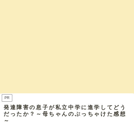
PR
発達障害の息子が私立中学に進学してどう
だったか？～母ちゃんのぶっちゃけた感想
～