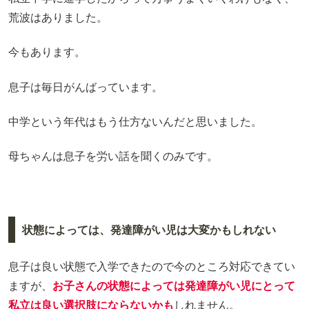
荒波はありました。
今もあります。
息子は毎日がんばっています。
中学という年代はもう仕方ないんだと思いました。
母ちゃんは息子を労い話を聞くのみです。
状態によっては、発達障がい児は大変かもしれない
息子は良い状態で入学できたので今のところ対応できてい
ますが、
お子さんの状態によっては発達障がい児にとって
私立は良い選択肢にならないかも
しれません。