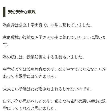
安心安全な環境
私自身は公立中学出身で、非常に荒れていました。
家庭環境が複雑なお子さんが主に荒れていたように思いま
す。
私の頃には、授業妨害をする生徒もいました。
中学校までは義務教育なので、公立中学ではどんなことが
あっても退学にはできません。
大人しい子達はただ巻き込まれるしかないのです。
自分が辛い思いをしたので、私立なら素行の悪い生徒は退
学にしてくれると思いました。