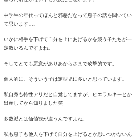
中学生の年代ってほんと邪悪だなって息子の話を聞いてい
て思います…。
いかに相手を下げて自分を上にあげるかを競う子たちが一
定数いるんですよね。
そしてとても悪意がありあからさまで攻撃的です。
個人的に、そういう子は定型児に多いと思っています。
私自身も特性アリだと自覚してますが、ヒエラルキーとか
出産してから知りました笑
多数派とは価値観が違うんですよね。
私も息子も他人を下げて自分を上げるとか思いつかないん